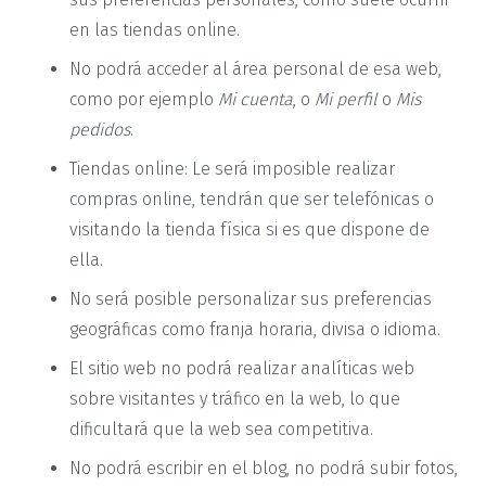
en las tiendas online.
No podrá acceder al área personal de esa web,
como por ejemplo
Mi cuenta
, o
Mi perfil
o
Mis
pedidos
.
Tiendas online: Le será imposible realizar
compras online, tendrán que ser telefónicas o
visitando la tienda física si es que dispone de
ella.
No será posible personalizar sus preferencias
geográficas como franja horaria, divisa o idioma.
El sitio web no podrá realizar analíticas web
sobre visitantes y tráfico en la web, lo que
dificultará que la web sea competitiva.
No podrá escribir en el blog, no podrá subir fotos,