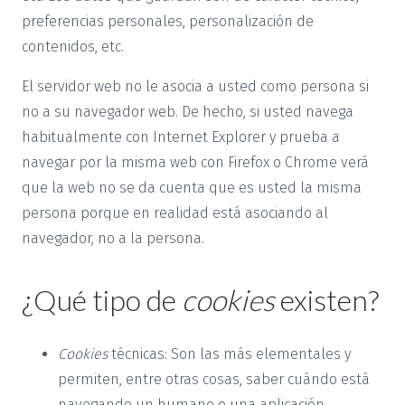
preferencias personales, personalización de
contenidos, etc.
El servidor web no le asocia a usted como persona si
no a su navegador web. De hecho, si usted navega
habitualmente con Internet Explorer y prueba a
navegar por la misma web con Firefox o Chrome verá
que la web no se da cuenta que es usted la misma
persona porque en realidad está asociando al
navegador, no a la persona.
¿Qué tipo de
cookies
existen?
Cookies
técnicas: Son las más elementales y
permiten, entre otras cosas, saber cuándo está
navegando un humano o una aplicación