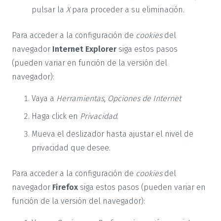
pulsar la
X
para proceder a su eliminación.
Para acceder a la configuración de
cookies
del
navegador
Internet Explorer
siga estos pasos
(pueden variar en función de la versión del
navegador):
Vaya a
Herramientas
,
Opciones de Internet
Haga click en
Privacidad
.
Mueva el deslizador hasta ajustar el nivel de
privacidad que desee.
Para acceder a la configuración de
cookies
del
navegador
Firefox
siga estos pasos (pueden variar en
función de la versión del navegador):