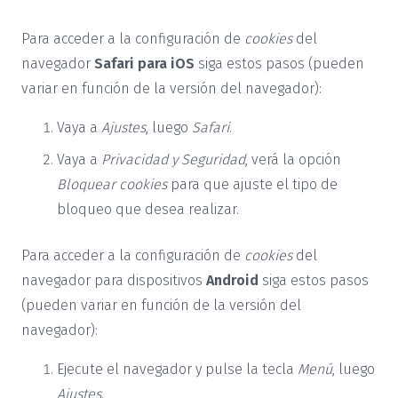
Para acceder a la configuración de
cookies
del
navegador
Safari para iOS
siga estos pasos (pueden
variar en función de la versión del navegador):
Vaya a
Ajustes
, luego
Safari
.
Vaya a
Privacidad y Seguridad
, verá la opción
Bloquear cookies
para que ajuste el tipo de
bloqueo que desea realizar.
Para acceder a la configuración de
cookies
del
navegador para dispositivos
Android
siga estos pasos
(pueden variar en función de la versión del
navegador):
Ejecute el navegador y pulse la tecla
Menú
, luego
Ajustes
.