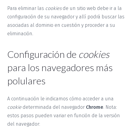
Para eliminar las
cookies
de un sitio web debe ir a la
configuración de su navegador y allí podrá buscar las
asociadas al dominio en cuestión y proceder a su
eliminación.
Configuración de
cookies
para los navegadores más
polulares
A continuación le indicamos cómo acceder a una
cookie
determinada del navegador
Chrome
. Nota:
estos pasos pueden variar en función de la versión
del navegador: