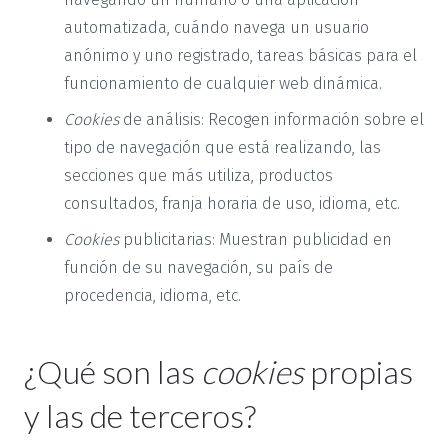
automatizada, cuándo navega un usuario
anónimo y uno registrado, tareas básicas para el
funcionamiento de cualquier web dinámica.
Cookies
de análisis: Recogen información sobre el
tipo de navegación que está realizando, las
secciones que más utiliza, productos
consultados, franja horaria de uso, idioma, etc.
Cookies
publicitarias: Muestran publicidad en
función de su navegación, su país de
procedencia, idioma, etc.
¿Qué son las
cookies
propias
y las de terceros?