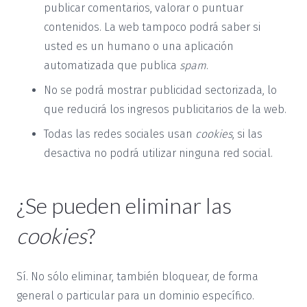
publicar comentarios, valorar o puntuar
contenidos. La web tampoco podrá saber si
usted es un humano o una aplicación
automatizada que publica
spam
.
No se podrá mostrar publicidad sectorizada, lo
que reducirá los ingresos publicitarios de la web.
Todas las redes sociales usan
cookies
, si las
desactiva no podrá utilizar ninguna red social.
¿Se pueden eliminar las
cookies
?
Sí. No sólo eliminar, también bloquear, de forma
general o particular para un dominio específico.