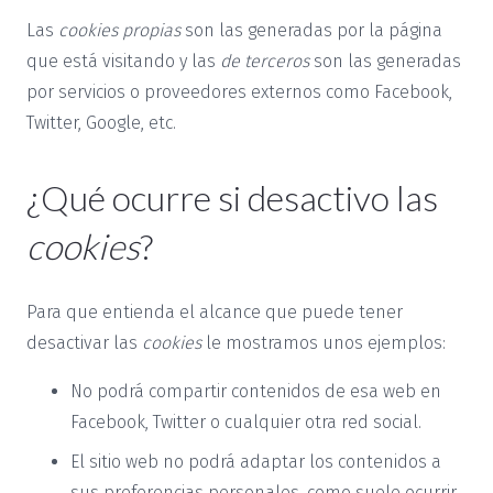
Las
cookies propias
son las generadas por la página
que está visitando y las
de terceros
son las generadas
por servicios o proveedores externos como Facebook,
Twitter, Google, etc.
¿Qué ocurre si desactivo las
cookies
?
Para que entienda el alcance que puede tener
desactivar las
cookies
le mostramos unos ejemplos:
No podrá compartir contenidos de esa web en
Facebook, Twitter o cualquier otra red social.
El sitio web no podrá adaptar los contenidos a
sus preferencias personales, como suele ocurrir