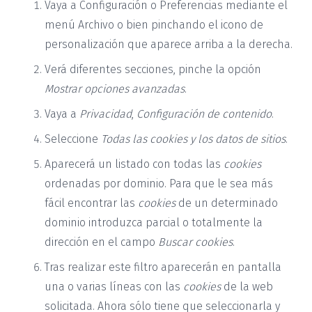
Vaya a Configuración o Preferencias mediante el
menú Archivo o bien pinchando el icono de
personalización que aparece arriba a la derecha.
Verá diferentes secciones, pinche la opción
Mostrar opciones avanzadas
.
Vaya a
Privacidad
,
Configuración de contenido
.
Seleccione
Todas las
cookies
y los datos de sitios
.
Aparecerá un listado con todas las
cookies
ordenadas por dominio. Para que le sea más
fácil encontrar las
cookies
de un determinado
dominio introduzca parcial o totalmente la
dirección en el campo
Buscar cookies
.
Tras realizar este filtro aparecerán en pantalla
una o varias líneas con las
cookies
de la web
solicitada. Ahora sólo tiene que seleccionarla y