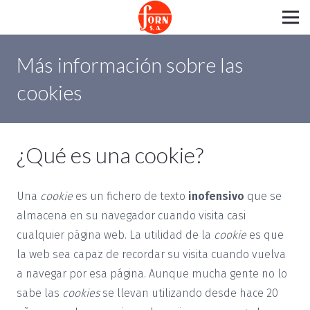
Más información sobre las
cookies
¿Qué es una cookie?
Una
cookie
es un fichero de texto
inofensivo
que se
almacena en su navegador cuando visita casi
cualquier página web. La utilidad de la
cookie
es que
la web sea capaz de recordar su visita cuando vuelva
a navegar por esa página. Aunque mucha gente no lo
sabe las
cookies
se llevan utilizando desde hace 20