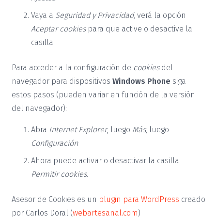
Vaya a
Seguridad y Privacidad
, verá la opción
Aceptar cookies
para que active o desactive la
casilla.
Para acceder a la configuración de
cookies
del
navegador para dispositivos
Windows Phone
siga
estos pasos (pueden variar en función de la versión
del navegador):
Abra
Internet Explorer
, luego
Más
, luego
Configuración
Ahora puede activar o desactivar la casilla
Permitir cookies
.
Asesor de Cookies es un
plugin para WordPress
creado
por Carlos Doral (
webartesanal.com
)