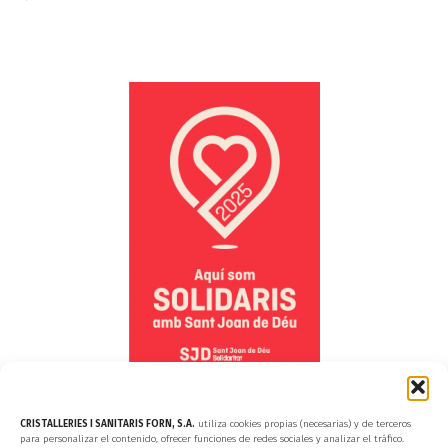
CRISTALLERIES I SANITARIS FORN, S.A.
utiliza cookies propias (necesarias) y de terceros
para personalizar el contenido, ofrecer funciones de redes sociales y analizar el tráfico.