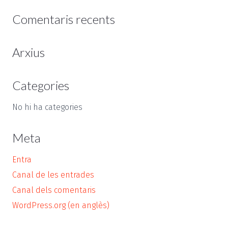
Comentaris recents
Arxius
Categories
No hi ha categories
Meta
Entra
Canal de les entrades
Canal dels comentaris
WordPress.org (en anglès)