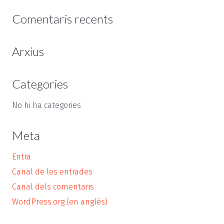
Comentaris recents
Arxius
Categories
No hi ha categories
Meta
Entra
Canal de les entrades
Canal dels comentaris
WordPress.org (en anglès)