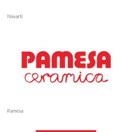
Navarti
Pamesa