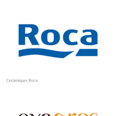
Ceràmiques Roca