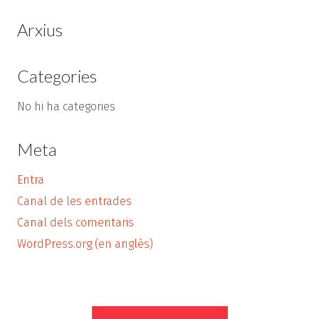
Arxius
Categories
No hi ha categories
Meta
Entra
Canal de les entrades
Canal dels comentaris
WordPress.org (en anglès)