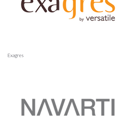
Exagres