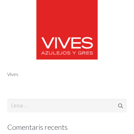
Vives
Cerca:
Comentaris recents